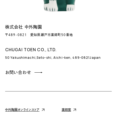
株式会社 中外陶園
〒489-0821
愛知県瀬戸市薬師町50番地
CHUGAI TOEN CO., LTD.
50 Yakushimachi,Seto-shi,
Aichi-ken, 489-0821Japan
お問い合わせ
中外陶園オンラインストア
薬師窯