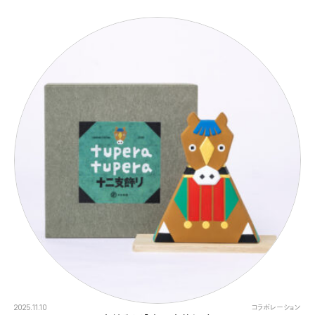
2025.11.10
コラボレーション