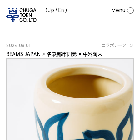
Jp
En
2024.08.01
コラボレーション
BEAMS JAPAN × 名鉄都市開発 × 中外陶園