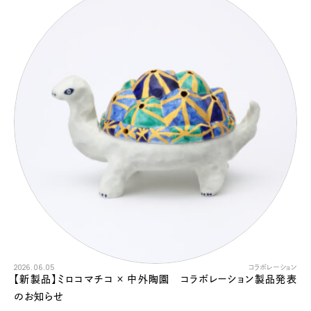
2026.06.05
コラボレーション
【新製品】ミロコマチコ × 中外陶園 コラボレーション製品発表
のお知らせ