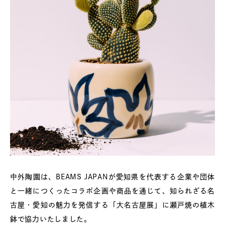
中外陶園は、BEAMS JAPANが愛知県を代表する企業や団体
と一緒につくったコラボ企画や商品を通じて、知られざる名
古屋・愛知の魅力を発信する「大名古屋展」に瀬戸焼の植木
鉢で協力いたしました。