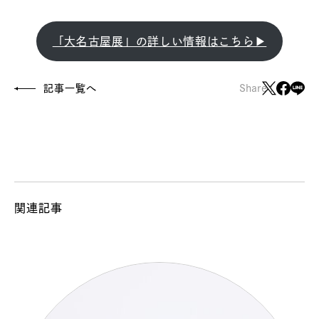
「大名古屋展」の詳しい情報はこちら▶
記事一覧へ
Share :
関連記事