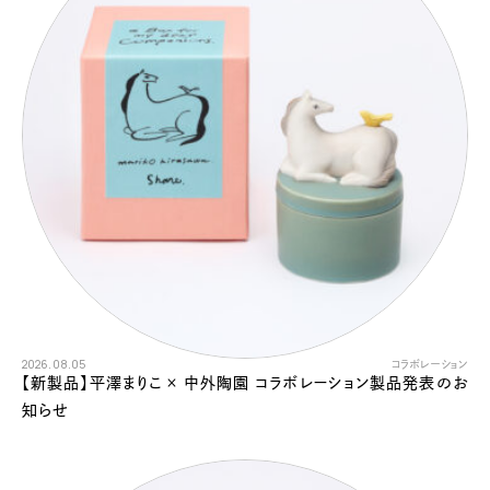
2026.08.05
コラボレーション
【新製品】平澤まりこ × 中外陶園 コラボレーション製品発表のお
知らせ