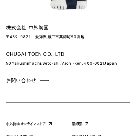
株式会社 中外陶園
〒489-0821
愛知県瀬戸市薬師町50番地
CHUGAI TOEN CO., LTD.
50 Yakushimachi,Seto-shi,
Aichi-ken, 489-0821Japan
お問い合わせ
中外陶園オンラインストア
薬師窯