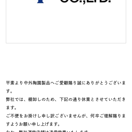
平素より中外陶園製品へご愛顧賜り誠にありがとうございま
す。
弊社では、棚卸しのため、下記の通り休業とさせていただき
ます。
ご不便をお掛けし申し訳ございませんが、何卒ご理解賜りま
すようお願い申し上げます。