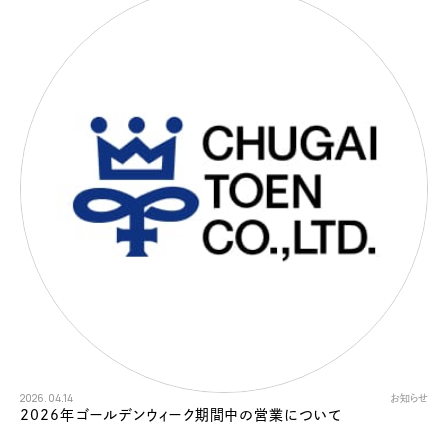
2026.04.14
お知らせ
2026年ゴールデンウィーク期間中の営業について