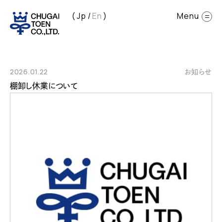
Jp
En
2026.01.22
お知らせ
棚卸し休業について