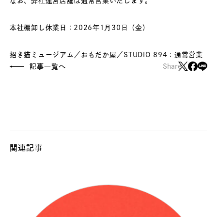
なお、弊社運営店舗は通常営業いたします。
本社棚卸し休業日：2026年1月30日（金）
招き猫ミュージアム／おもだか屋／STUDIO 894：通常営業
記事一覧へ
Share :
関連記事