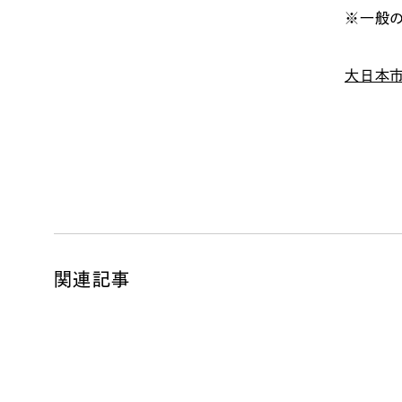
※一般
大日本市
関連記事