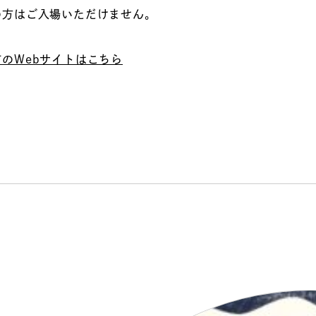
の方はご入場いただけません。
のWebサイトはこちら