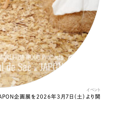
イベント
– JAPON企画展を2026年3月7日（土）より開