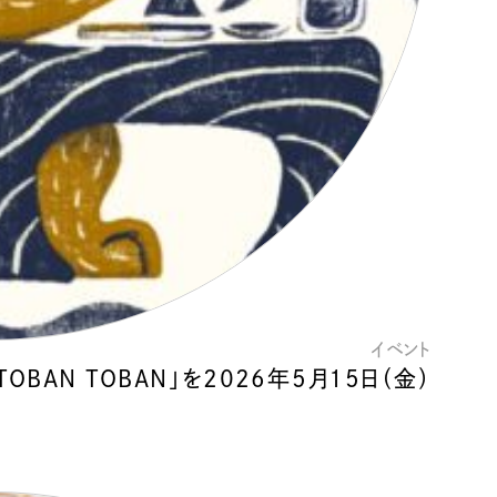
イベント
OBAN TOBAN」を2026年5月15日（金）