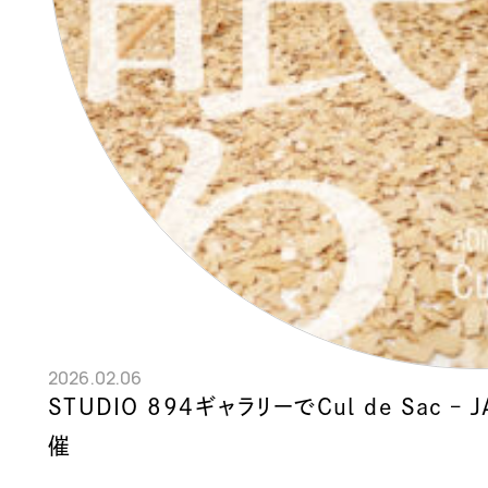
2026.02.06
STUDIO 894ギャラリーでCul de Sac 
催