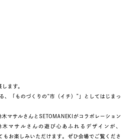
展します。
る、「ものづくりの“市（イチ）”」としてはじまっ
木マサルさんとSETOMANEKIがコラボレーション
ーズです。鈴木マサルさんの遊び心あふれるデザインが、
としてもお楽しみいただけます。ぜひ会場でご覧くださ